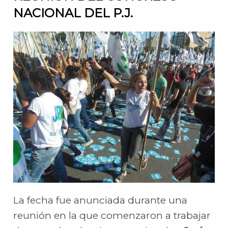
NACIONAL DEL P.J.
La fecha fue anunciada durante una
reunión en la que comenzaron a trabajar