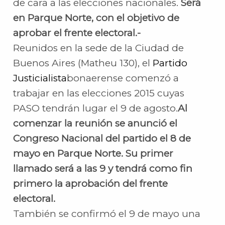
de cara a las elecciones nacionales.
Será
en Parque Norte, con el objetivo de
aprobar el frente electoral.-
Reunidos en la sede de la Ciudad de
Buenos Aires (Matheu 130), el
Partido
Justicialista
bonaerense comenzó a
trabajar en las elecciones 2015 cuyas
PASO tendrán lugar el 9 de agosto.
Al
comenzar la reunión se anunció el
Congreso Nacional del partido el 8 de
mayo en Parque Norte. Su primer
llamado será a las 9 y tendrá como fin
primero la aprobación del frente
electoral.
También se confirmó el 9 de mayo una