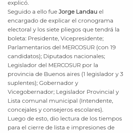
explicó.
Seguido a ello fue
Jorge Landau
el
encargado de explicar el cronograma
electoral y los siete pliegos que tendrá la
boleta: Presidente, Vicepresidente;
Parlamentarios del MERCOSUR (con 19
candidatos); Diputados nacionales;
Legislador del MERCOSUR por la
provincia de Buenos aires (1 legislador y 3
suplentes); Gobernador y
Vicegobernador; Legislador Provincial y
Lista comunal municipal (Intendente,
concejales y consejeros escolares).
Luego de esto, dio lectura de los tiempos
para el cierre de lista e impresiones de