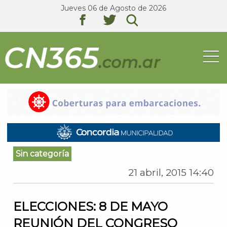
Jueves 06 de Agosto de 2026
texto
texto
texto
Sin categoría
21 abril, 2015 14:40
ELECCIONES: 8 DE MAYO
REUNIÓN DEL CONGRESO