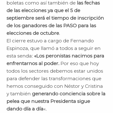
boletas como así también de
las fechas
de las elecciones ya que el 5 de
septiembre será el tiempo de inscripción
de los ganadores de las PASO para las
elecciones de octubre
.
El cierre estuvo a cargo de Fernando
Espinoza, que llamó a todos a seguir en
esta senda:
«Los peronistas nacimos para
enfrentarnos al poder.
Por eso que hoy
todos los sectores debemos estar unidos
para defender las transformaciones que
hemos conseguido con Néstor y Cristina
y también
generando conciencia sobre la
pelea que nuestra Presidenta sigue
dando día a día
«.