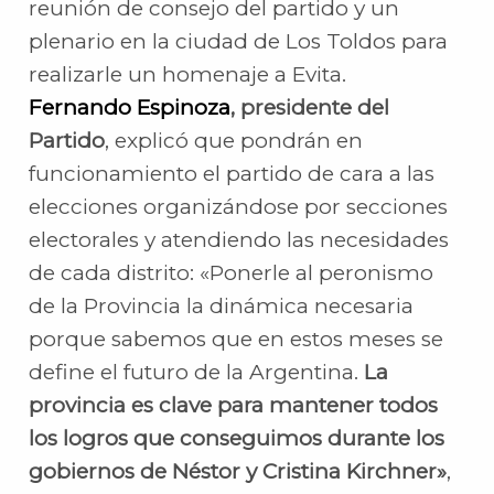
reunión de consejo del partido y un
plenario en la ciudad de Los Toldos para
realizarle un homenaje a Evita.
Fernando Espinoza
, presidente del
Partido
, explicó que pondrán en
funcionamiento el partido de cara a las
elecciones organizándose por secciones
electorales y atendiendo las necesidades
de cada distrito: «Ponerle al peronismo
de la Provincia la dinámica necesaria
porque sabemos que en estos meses se
define el futuro de la Argentina.
La
provincia es clave para mantener todos
los logros que conseguimos durante los
gobiernos de Néstor y Cristina Kirchner»
,