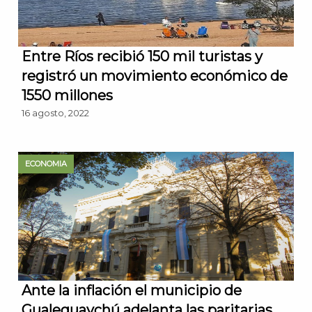
Entre Ríos recibió 150 mil turistas y
registró un movimiento económico de
1550 millones
16 agosto, 2022
ECONOMIA
Ante la inflación el municipio de
Gualeguaychú adelanta las paritarias