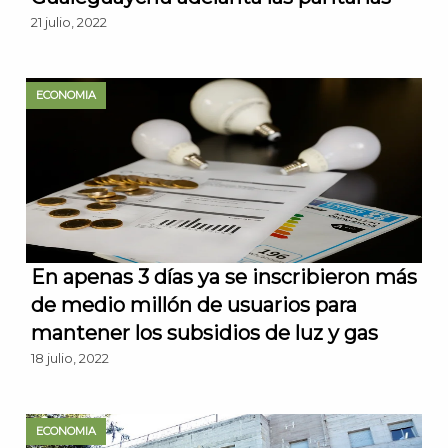
21 julio, 2022
ECONOMIA
En apenas 3 días ya se inscribieron más
de medio millón de usuarios para
mantener los subsidios de luz y gas
18 julio, 2022
ECONOMIA