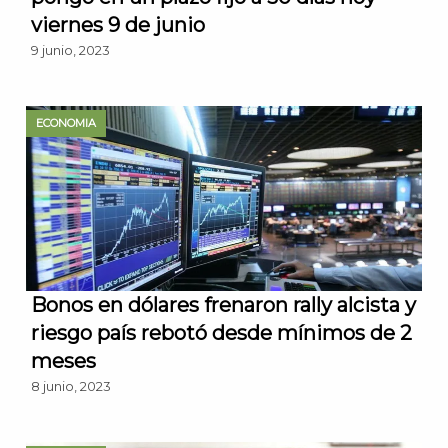
viernes 9 de junio
9 junio, 2023
ECONOMIA
Bonos en dólares frenaron rally alcista y
riesgo país rebotó desde mínimos de 2
meses
8 junio, 2023