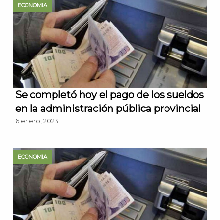
ECONOMIA
Se completó hoy el pago de los sueldos
en la administración pública provincial
6 enero, 2023
ECONOMIA