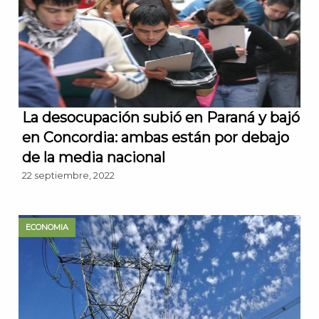
La desocupación subió en Paraná y bajó
en Concordia: ambas están por debajo
de la media nacional
22 septiembre, 2022
ECONOMIA