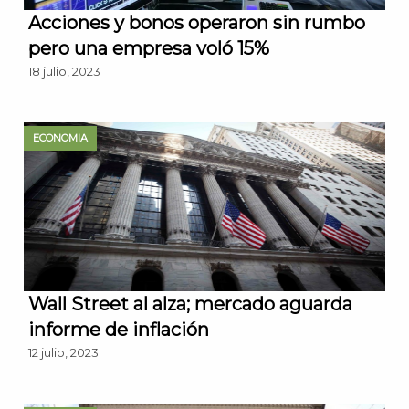
Acciones y bonos operaron sin rumbo
pero una empresa voló 15%
18 julio, 2023
ECONOMIA
Wall Street al alza; mercado aguarda
informe de inflación
12 julio, 2023