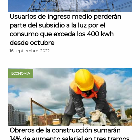
Usuarios de ingreso medio perderán
parte del subsidio a la luz por el
consumo que exceda los 400 kwh
desde octubre
16 septiembre, 2022
ECONOMIA
Obreros de la construcción sumarán
14% de aumento salarial en tres tramos