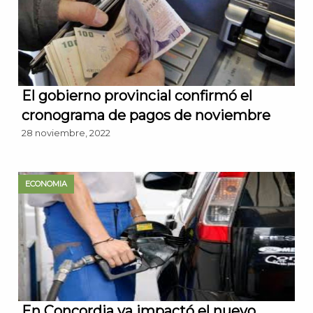
El gobierno provincial confirmó el
cronograma de pagos de noviembre
28 noviembre, 2022
ECONOMIA
En Concordia ya impactó el nuevo