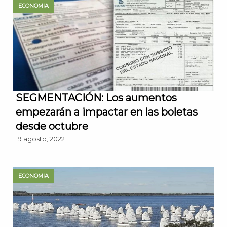
ECONOMIA
SEGMENTACIÓN: Los aumentos
empezarán a impactar en las boletas
desde octubre
19 agosto, 2022
ECONOMIA