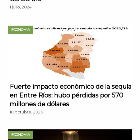
1 julio, 2024
ECONOMIA
Fuerte impacto económico de la sequía
en Entre Ríos: hubo pérdidas por 570
millones de dólares
10 octubre, 2023
ECONOMIA