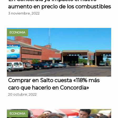
aumento en precio de los combustibles
3 noviembre, 2022
ECONOMIA
Comprar en Salto cuesta «118% más
caro que hacerlo en Concordia»
20 octubre, 2022
ECONOMIA