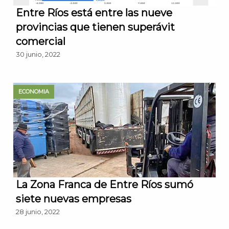
Entre Ríos está entre las nueve
provincias que tienen superávit
comercial
30 junio, 2022
ECONOMIA
La Zona Franca de Entre Ríos sumó
siete nuevas empresas
28 junio, 2022