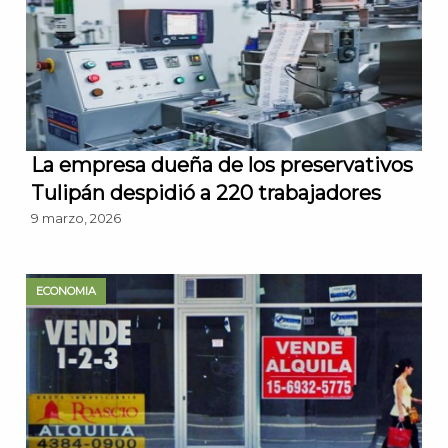
La empresa dueña de los preservativos
Tulipán despidió a 220 trabajadores
9 marzo, 2026
ECONOMIA