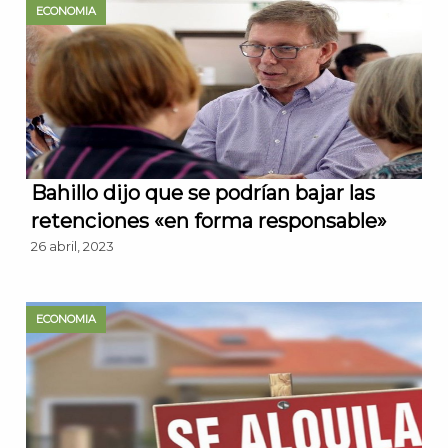
ECONOMIA
Bahillo dijo que se podrían bajar las
retenciones «en forma responsable»
26 abril, 2023
ECONOMIA