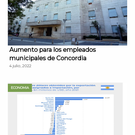
Aumento para los empleados
municipales de Concordia
4 julio, 2022
ECONOMIA