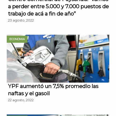
a perder entre 5.000 y 7.000 puestos de
trabajo de acá a fin de año”
23 agosto, 2022
ECONOMIA
YPF aumentó un 7,5% promedio las
naftas y el gasoil
22 agosto, 2022