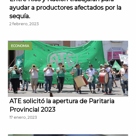
ayudar a productores afectados por la
sequía.
2 febrero, 2023
ECONOMIA
ATE solicitó la apertura de Paritaria
Provincial 2023
17 enero, 2023