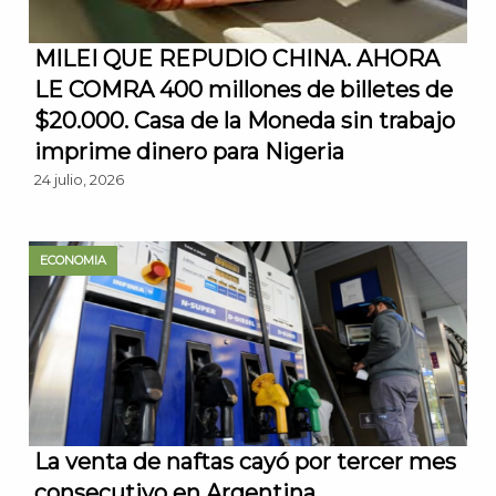
MILEI QUE REPUDIO CHINA. AHORA
LE COMRA 400 millones de billetes de
$20.000. Casa de la Moneda sin trabajo
imprime dinero para Nigeria
24 julio, 2026
ECONOMIA
La venta de naftas cayó por tercer mes
consecutivo en Argentina