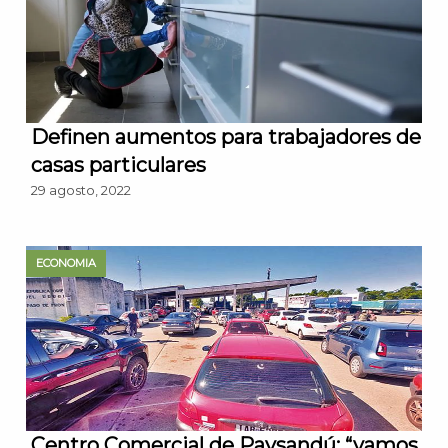
Definen aumentos para trabajadores de
casas particulares
29 agosto, 2022
ECONOMIA
Centro Comercial de Paysandú: “vamos