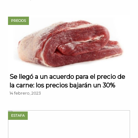
PRECIOS
Se llegó a un acuerdo para el precio de
la carne: los precios bajarán un 30%
14 febrero, 2023
ESTAFA