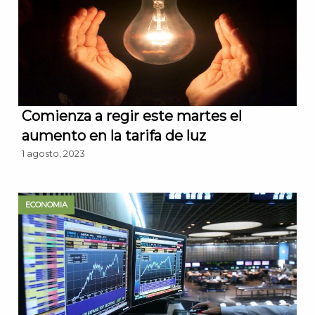
Comienza a regir este martes el
aumento en la tarifa de luz
1 agosto, 2023
ECONOMIA