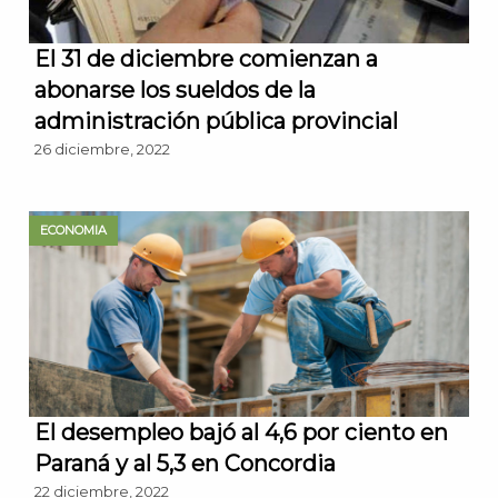
El 31 de diciembre comienzan a
abonarse los sueldos de la
administración pública provincial
26 diciembre, 2022
ECONOMIA
El desempleo bajó al 4,6 por ciento en
Paraná y al 5,3 en Concordia
22 diciembre, 2022