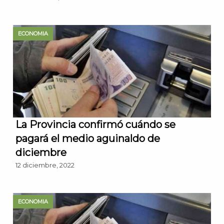
ECONOMIA
La Provincia confirmó cuándo se
pagará el medio aguinaldo de
diciembre
12 diciembre, 2022
ECONOMIA