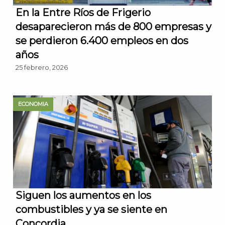
En la Entre Ríos de Frigerio
desaparecieron más de 800 empresas y
se perdieron 6.400 empleos en dos
años
25 febrero, 2026
ECONOMIA
Siguen los aumentos en los
combustibles y ya se siente en
Concordia