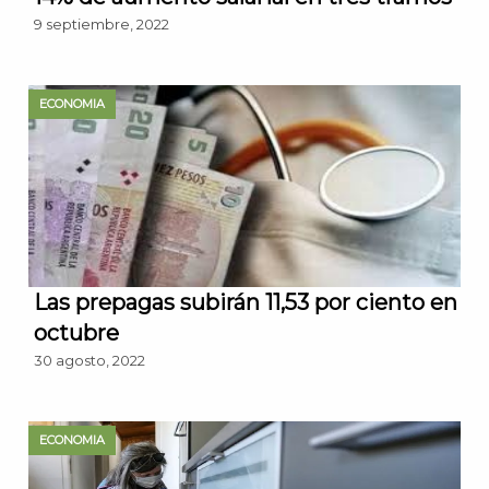
9 septiembre, 2022
ECONOMIA
Las prepagas subirán 11,53 por ciento en
octubre
30 agosto, 2022
ECONOMIA