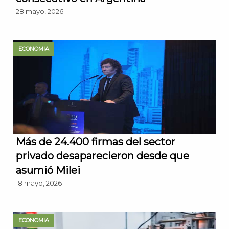
28 mayo, 2026
ECONOMIA
Más de 24.400 firmas del sector
privado desaparecieron desde que
asumió Milei
18 mayo, 2026
ECONOMIA