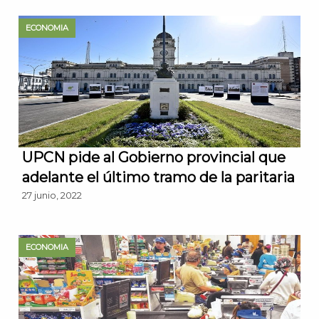
ECONOMIA
UPCN pide al Gobierno provincial que
adelante el último tramo de la paritaria
27 junio, 2022
ECONOMIA