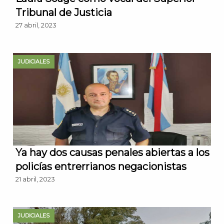
Tribunal de Justicia
27 abril, 2023
JUDICIALES
Ya hay dos causas penales abiertas a los
policías entrerrianos negacionistas
21 abril, 2023
JUDICIALES