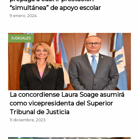
“simultánea” de apoyo escolar
9 enero, 2024
JUDICIALES
La concordiense Laura Soage asumirá
como vicepresidenta del Superior
Tribunal de Justicia
11 diciembre, 2023