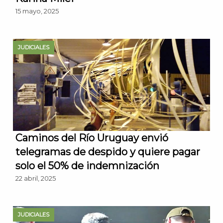
15 mayo, 2025
JUDICIALES
Caminos del Río Uruguay envió
telegramas de despido y quiere pagar
solo el 50% de indemnización
22 abril, 2025
JUDICIALES