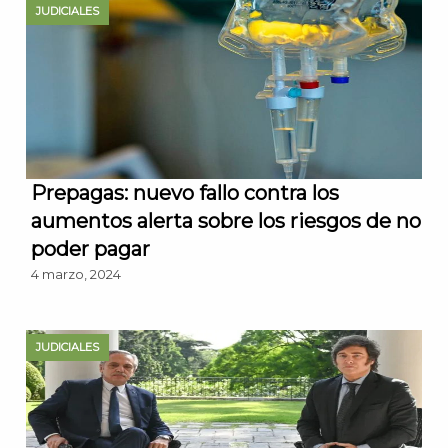
JUDICIALES
Prepagas: nuevo fallo contra los
aumentos alerta sobre los riesgos de no
poder pagar
4 marzo, 2024
JUDICIALES