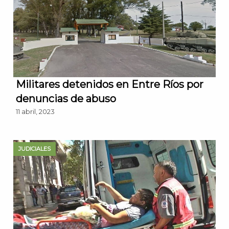
Militares detenidos en Entre Ríos por
denuncias de abuso
11 abril, 2023
JUDICIALES