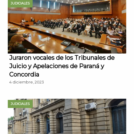
JUDICIALES
Juraron vocales de los Tribunales de
Juicio y Apelaciones de Paraná y
Concordia
4 diciembre, 2023
JUDICIALES