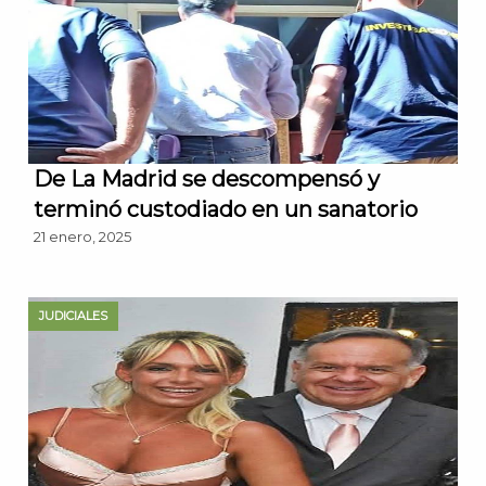
De La Madrid se descompensó y
terminó custodiado en un sanatorio
21 enero, 2025
JUDICIALES