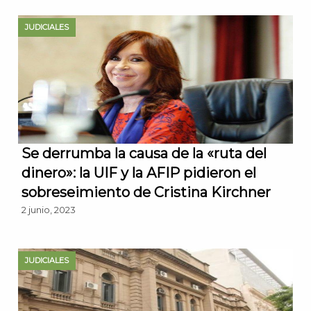
JUDICIALES
Se derrumba la causa de la «ruta del
dinero»: la UIF y la AFIP pidieron el
sobreseimiento de Cristina Kirchner
2 junio, 2023
JUDICIALES