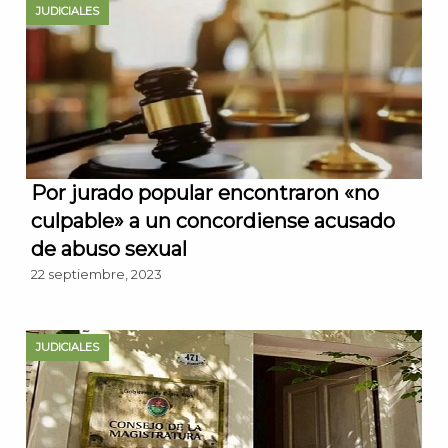
JUDICIALES
Por jurado popular encontraron «no
culpable» a un concordiense acusado
de abuso sexual
22 septiembre, 2023
JUDICIALES