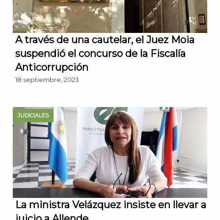
A través de una cautelar, el Juez Moia
suspendió el concurso de la Fiscalía
Anticorrupción
18 septiembre, 2023
JUDICIALES
La ministra Velázquez insiste en llevar a
juicio a Allende