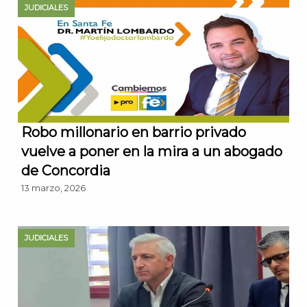
JUDICIALES
Robo millonario en barrio privado
vuelve a poner en la mira a un abogado
de Concordia
13 marzo, 2026
JUDICIALES