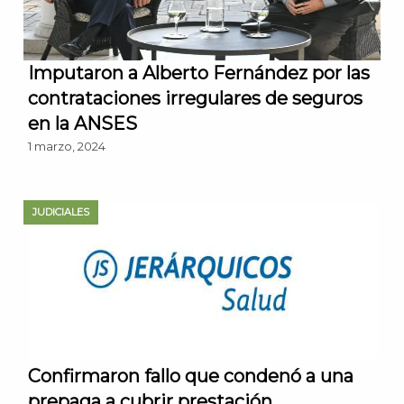
Imputaron a Alberto Fernández por las
contrataciones irregulares de seguros
en la ANSES
1 marzo, 2024
JUDICIALES
Confirmaron fallo que condenó a una
prepaga a cubrir prestación