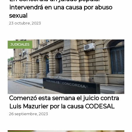
intervendrá en una causa por abuso
sexual
23 octubre, 2023
JUDICIALES
Comenzó esta semana el juicio contra
Luis Mazurier por la causa CODESAL
26 septiembre, 2023