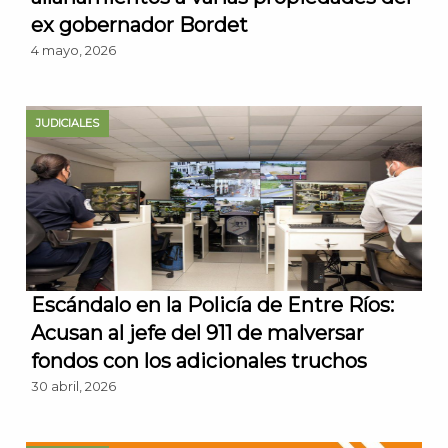
ex gobernador Bordet
4 mayo, 2026
JUDICIALES
Escándalo en la Policía de Entre Ríos:
Acusan al jefe del 911 de malversar
fondos con los adicionales truchos
30 abril, 2026