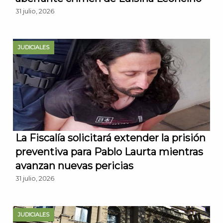
31 julio, 2026
JUDICIALES
La Fiscalía solicitará extender la prisión
preventiva para Pablo Laurta mientras
avanzan nuevas pericias
31 julio, 2026
JUDICIALES