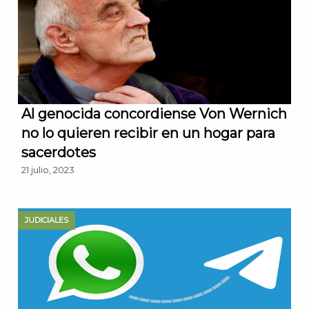
Al genocida concordiense Von Wernich
no lo quieren recibir en un hogar para
sacerdotes
21 julio, 2023
JUDICIALES