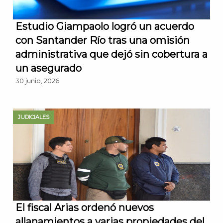
Estudio Giampaolo logró un acuerdo
con Santander Río tras una omisión
administrativa que dejó sin cobertura a
un asegurado
30 junio, 2026
JUDICIALES
El fiscal Arias ordenó nuevos
allanamientos a varias propiedades del