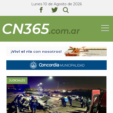
Lunes 10 de Agosto de 2026
texto
texto
texto
JUDICIALES