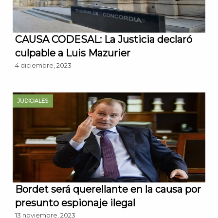
CAUSA CODESAL: La Justicia declaró
culpable a Luis Mazurier
4 diciembre, 2023
JUDICIALES
Bordet será querellante en la causa por
presunto espionaje ilegal
13 noviembre, 2023