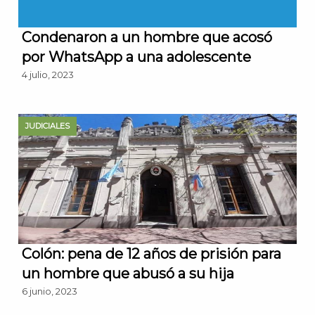
Condenaron a un hombre que acosó
por WhatsApp a una adolescente
4 julio, 2023
JUDICIALES
Colón: pena de 12 años de prisión para
un hombre que abusó a su hija
6 junio, 2023