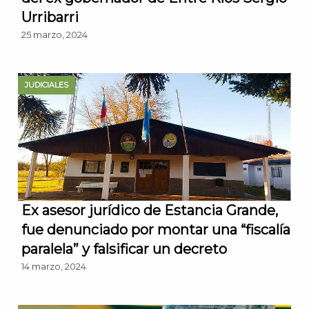
Urribarri
25 marzo, 2024
JUDICIALES
Ex asesor jurídico de Estancia Grande,
fue denunciado por montar una “fiscalía
paralela” y falsificar un decreto
14 marzo, 2024