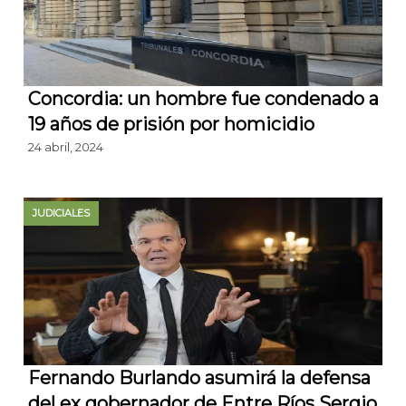
Concordia: un hombre fue condenado a
19 años de prisión por homicidio
24 abril, 2024
JUDICIALES
Fernando Burlando asumirá la defensa
del ex gobernador de Entre Ríos Sergio