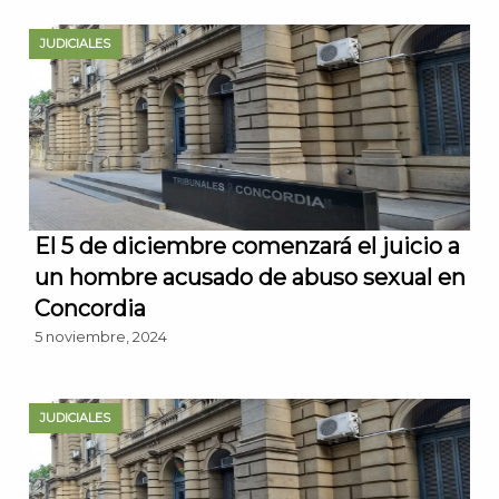
JUDICIALES
El 5 de diciembre comenzará el juicio a
un hombre acusado de abuso sexual en
Concordia
5 noviembre, 2024
JUDICIALES