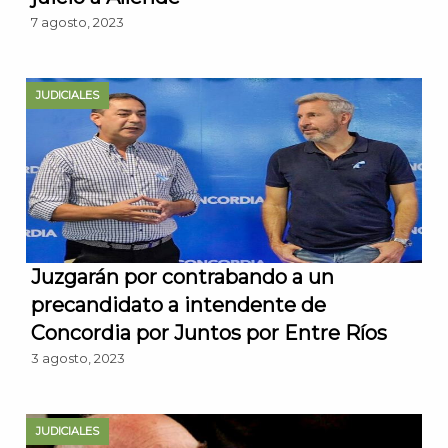
7 agosto, 2023
JUDICIALES
Juzgarán por contrabando a un
precandidato a intendente de
Concordia por Juntos por Entre Ríos
3 agosto, 2023
JUDICIALES