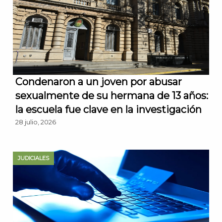
Condenaron a un joven por abusar
sexualmente de su hermana de 13 años:
la escuela fue clave en la investigación
28 julio, 2026
JUDICIALES