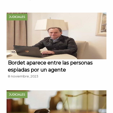
JUDICIALES
Bordet aparece entre las personas
espiadas por un agente
8 noviembre, 2023
JUDICIALES