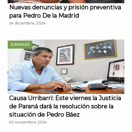
Nuevas denuncias y prisión preventiva
para Pedro De la Madrid
24 diciembre, 2024
JUDICIALES
Causa Urribarri: Este viernes la Justicia
de Paraná dará la resolución sobre la
situación de Pedro Báez
20 noviembre, 2024