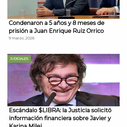
Condenaron a 5 años y 8 meses de
prisión a Juan Enrique Ruiz Orrico
9 marzo, 2026
JUDICIALES
Escándalo $LIBRA: la Justicia solicitó
información financiera sobre Javier y
Karina Milei