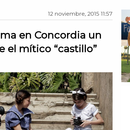
12 noviembre, 2015 11:57
ilma en Concordia un
el mítico “castillo”