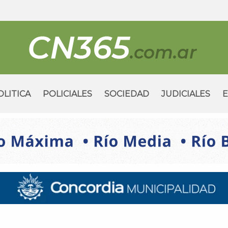
OLITICA
POLICIALES
SOCIEDAD
JUDICIALES