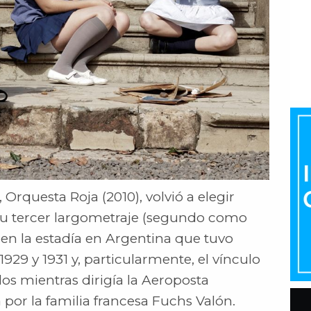
Orquesta Roja (2010), volvió a elegir
u tercer largometraje (segundo como
a en la estadía en Argentina que tuvo
929 y 1931 y, particularmente, el vínculo
los mientras dirigía la Aeroposta
 por la familia francesa Fuchs Valón.