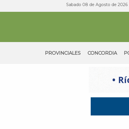
Sabado 08 de Agosto de 2026
PROVINCIALES
CONCORDIA
P