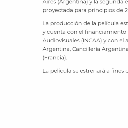
Aires (Argentina) y la segunda e
proyectada para principios de 2
La producción de la película e
y cuenta con el financiamiento d
Audiovisuales (INCAA) y con el 
Argentina, Cancillería Argentina
(Francia).
La película se estrenará a fines 