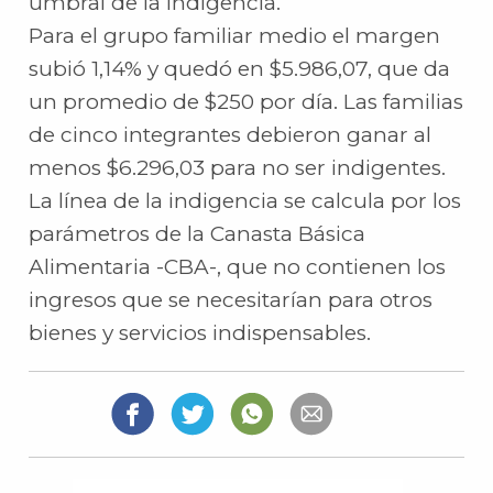
umbral de la indigencia.
Para el grupo familiar medio el margen
subió 1,14% y quedó en $5.986,07, que da
un promedio de $250 por día. Las familias
de cinco integrantes debieron ganar al
menos $6.296,03 para no ser indigentes.
La línea de la indigencia se calcula por los
parámetros de la Canasta Básica
Alimentaria -CBA-, que no contienen los
ingresos que se necesitarían para otros
bienes y servicios indispensables.