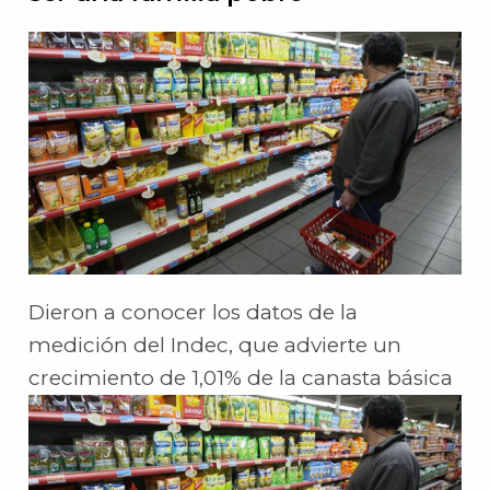
Dieron a conocer los datos de la
medición del Indec, que advierte un
crecimiento de 1,01% de la canasta básica