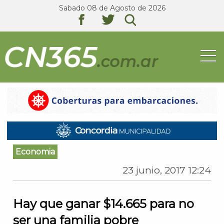
Sabado 08 de Agosto de 2026
texto
texto
texto
Economia
23 junio, 2017 12:24
Hay que ganar $14.665 para no
ser una familia pobre