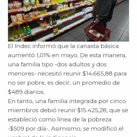
El Indec informó que la canasta básica
aumentó 1,01% en mayo. De esta manera,
una familia tipo -dos adultos y dos
menores- necesitó reunir $14.665,88 para
no ser pobre, es decir, un promedio de
$489 diarios.
En tanto, una familia integrada por cinco
miembros debió reunir $15.425,28, que se
estableció como línea de la pobreza
-$509 por día-. Asimismo, se modificó el