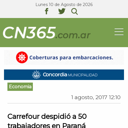
Lunes 10 de Agosto de 2026
texto
texto
texto
Economia
1 agosto, 2017 12:10
Carrefour despidió a 50
trabajadores en Paraná