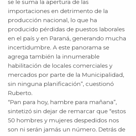
se le suma la apertura de las
importaciones en detrimento de la
producción nacional, lo que ha
producido pérdidas de puestos laborales
en el país y en Paraná, generando mucha
incertidumbre. A este panorama se
agrega también la innumerable
habilitación de locales comerciales y
mercados por parte de la Municipalidad,
sin ninguna planificación”, cuestionó
Ruberto.
“Pan para hoy, hambre para mañana”,
sintetizó sin dejar de remarcar que “estos
50 hombres y mujeres despedidos nos
son ni serán jamás un número. Detrás de