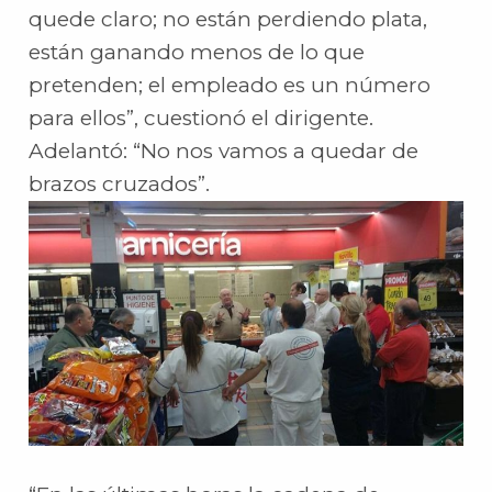
quede claro; no están perdiendo plata,
están ganando menos de lo que
pretenden; el empleado es un número
para ellos”, cuestionó el dirigente.
Adelantó: “No nos vamos a quedar de
brazos cruzados”.