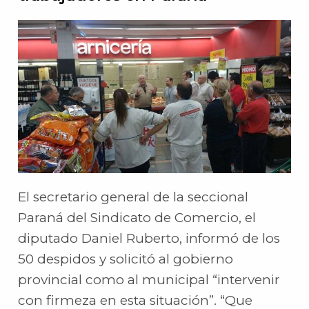
El secretario general de la seccional
Paraná del Sindicato de Comercio, el
diputado Daniel Ruberto, informó de los
50 despidos y solicitó al gobierno
provincial como al municipal “intervenir
con firmeza en esta situación”. “Que