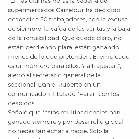
“En las últimas horas la cadena de
supermercados Carrefour ha decidido
despedir a 50 trabajadores, con la excusa
de siempre: la caída de las ventas y la baja
de la rentabilidad. Que quede claro, no
están perdiendo plata, están ganando
menos de lo que pretenden. El empleado
es un número para ellos. Y allí ajustan”,
alertó el secretario general de la
seccional, Daniel Ruberto en un
comunicado intitulado “Paren con los
despidos”.
Señaló que “estas multinacionales han
ganado siempre y por desarrollo global
no necesitan echar a nadie. Solo la