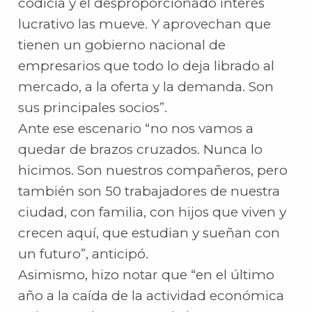
codicia y el desproporcionado interés
lucrativo las mueve. Y aprovechan que
tienen un gobierno nacional de
empresarios que todo lo deja librado al
mercado, a la oferta y la demanda. Son
sus principales socios”.
Ante ese escenario “no nos vamos a
quedar de brazos cruzados. Nunca lo
hicimos. Son nuestros compañeros, pero
también son 50 trabajadores de nuestra
ciudad, con familia, con hijos que viven y
crecen aquí, que estudian y sueñan con
un futuro”, anticipó.
Asimismo, hizo notar que “en el último
año a la caída de la actividad económica