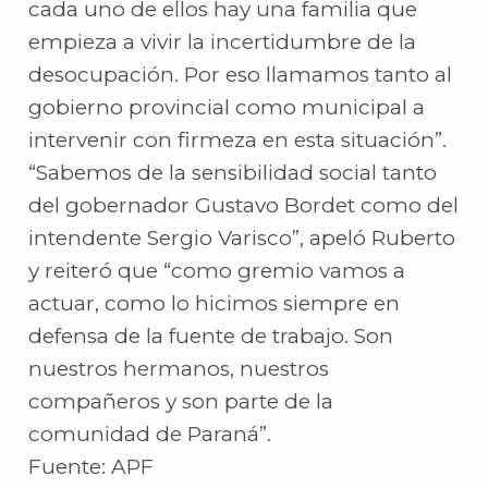
cada uno de ellos hay una familia que
empieza a vivir la incertidumbre de la
desocupación. Por eso llamamos tanto al
gobierno provincial como municipal a
intervenir con firmeza en esta situación”.
“Sabemos de la sensibilidad social tanto
del gobernador Gustavo Bordet como del
intendente Sergio Varisco”, apeló Ruberto
y reiteró que “como gremio vamos a
actuar, como lo hicimos siempre en
defensa de la fuente de trabajo. Son
nuestros hermanos, nuestros
compañeros y son parte de la
comunidad de Paraná”.
Fuente: APF