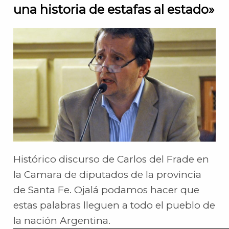
una historia de estafas al estado»
Histórico discurso de Carlos del Frade en
la Camara de diputados de la provincia
de Santa Fe. Ojalá podamos hacer que
estas palabras lleguen a todo el pueblo de
la nación Argentina.