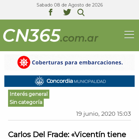
Sabado 08 de Agosto de 2026
texto
texto
texto
Interés general
Sin categoría
19 junio, 2020 15:03
Carlos Del Frade: «Vicentín tiene