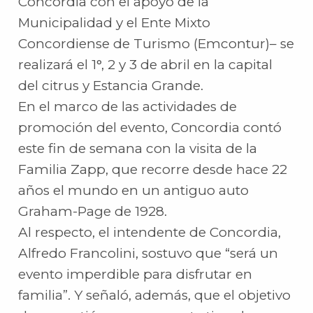
Concordia con el apoyo de la
Municipalidad y el Ente Mixto
Concordiense de Turismo (Emcontur)– se
realizará el 1°, 2 y 3 de abril en la capital
del citrus y Estancia Grande.
En el marco de las actividades de
promoción del evento, Concordia contó
este fin de semana con la visita de la
Familia Zapp, que recorre desde hace 22
años el mundo en un antiguo auto
Graham-Page de 1928.
Al respecto, el intendente de Concordia,
Alfredo Francolini, sostuvo que “será un
evento imperdible para disfrutar en
familia”. Y señaló, además, que el objetivo