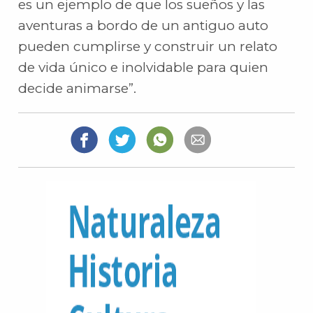
es un ejemplo de que los sueños y las
aventuras a bordo de un antiguo auto
pueden cumplirse y construir un relato
de vida único e inolvidable para quien
decide animarse”.