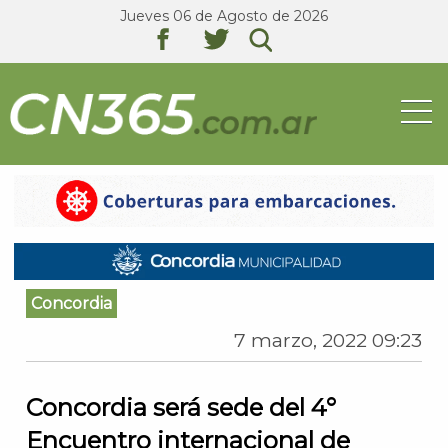
Jueves 06 de Agosto de 2026
texto
texto
texto
Concordia
7 marzo, 2022 09:23
Concordia será sede del 4°
Encuentro internacional de