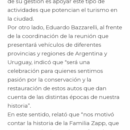
de su gestión es apoyar este tipo de
actividades que potencian el turismo en
la ciudad.
Por otro lado, Eduardo Bazzarelli, al frente
de la coordinación de la reunión que
presentará vehículos de diferentes
provincias y regiones de Argentina y
Uruguay, indicó que “será una
celebración para quienes sentimos
pasión por la conservación y la
restauración de estos autos que dan
cuenta de las distintas épocas de nuestra
historia”.
En este sentido, relató que “nos motivó
contar la historia de la Familia Zapp, que