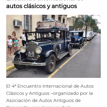
autos clásicos y antiguos
El 4° Encuentro Internacional de Autos
Clásicos y Antiguos –organizado por la
Asociación de Autos Antiguos de