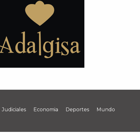
Judiciales
Economia
Deportes
Mundo