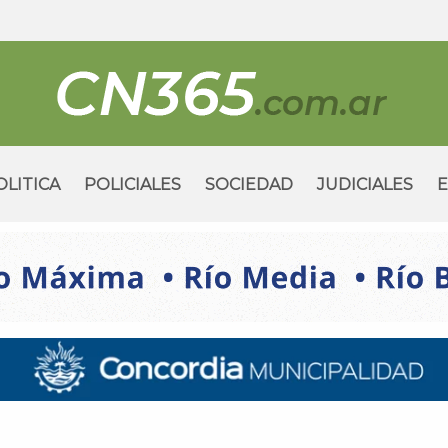
OLITICA
POLICIALES
SOCIEDAD
JUDICIALES