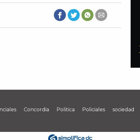
nciales
Concordia
Politica
Policiales
sociedad