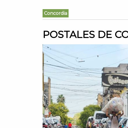
Concordia
POSTALES DE C