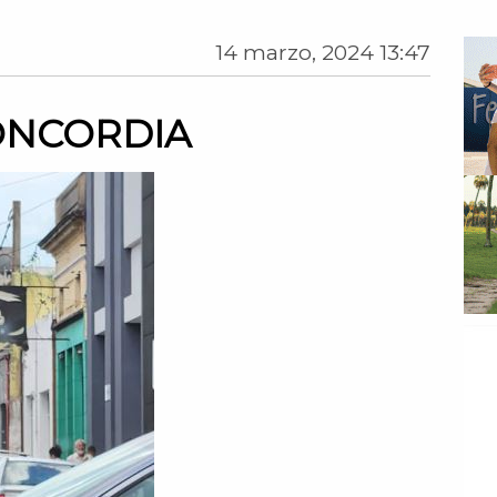
14 marzo, 2024 13:47
ONCORDIA