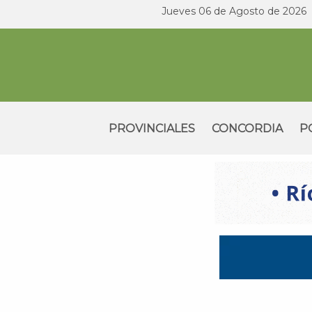
Jueves 06 de Agosto de 2026
PROVINCIALES
CONCORDIA
P